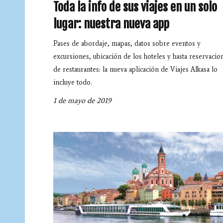
Toda la info de sus viajes en un solo
lugar: nuestra nueva app
Pases de abordaje, mapas, datos sobre eventos y
excursiones, ubicación de los hoteles y hasta reservacio
de restaurantes: la nueva aplicación de Viajes Alkasa lo
incluye todo.
1 de mayo de 2019