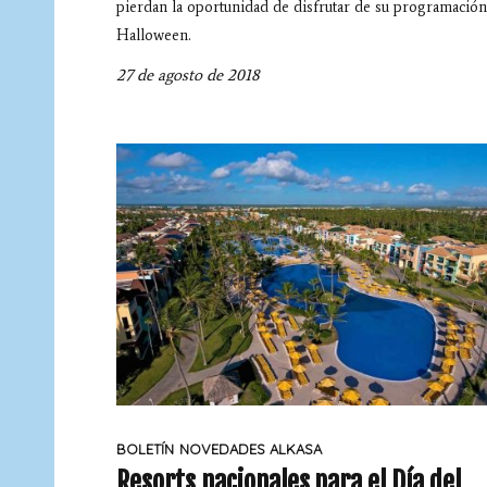
pierdan la oportunidad de disfrutar de su programació
Halloween.
27 de agosto de 2018
BOLETÍN
NOVEDADES ALKASA
Resorts nacionales para el Día del