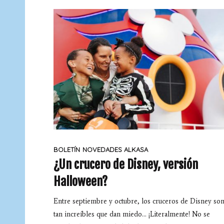
BOLETÍN
NOVEDADES ALKASA
¿Un crucero de Disney, versión
Halloween?
Entre septiembre y octubre, los cruceros de Disney so
tan increíbles que dan miedo… ¡Literalmente! No se