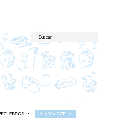
 RECUERDOS
ALKASA DICE