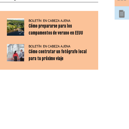
BOLETÍN
EN CABEZA AJENA
Cómo prepararse para los
campamentos de verano en EEUU
BOLETÍN
EN CABEZA AJENA
Cómo contratar un fotógrafo local
para tu próximo viaje