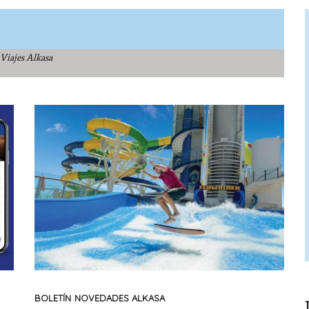
 Viajes Alkasa
BOLETÍN
NOVEDADES ALKASA
T