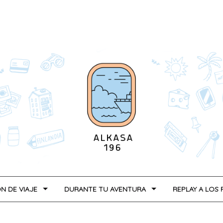
N DE VIAJE
DURANTE TU AVENTURA
REPLAY A LOS