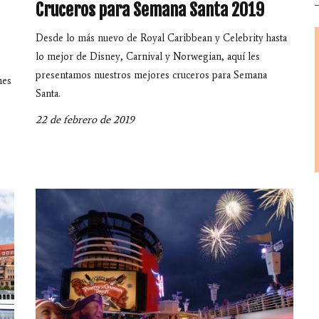
Cruceros para Semana Santa 2019
Desde lo más nuevo de Royal Caribbean y Celebrity hasta
lo mejor de Disney, Carnival y Norwegian, aquí les
presentamos nuestros mejores cruceros para Semana
nes
Santa.
22 de febrero de 2019