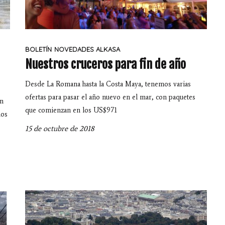
BOLETÍN
NOVEDADES ALKASA
Nuestros cruceros para fin de año
Desde La Romana hasta la Costa Maya, tenemos varias
ofertas para pasar el año nuevo en el mar, con paquetes
un
que comienzan en los US$971
dos
15 de octubre de 2018