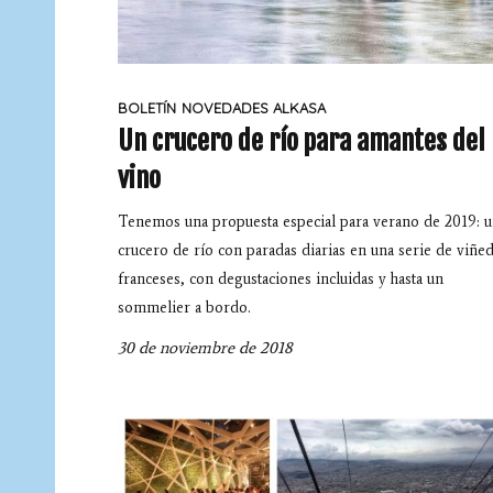
BOLETÍN
NOVEDADES ALKASA
Un crucero de río para amantes del
vino
Tenemos una propuesta especial para verano de 2019: 
crucero de río con paradas diarias en una serie de viñe
franceses, con degustaciones incluidas y hasta un
sommelier a bordo.
30 de noviembre de 2018