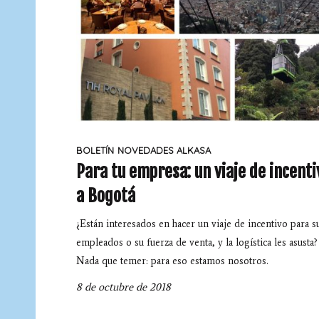
BOLETÍN
NOVEDADES ALKASA
Para tu empresa: un viaje de incenti
a Bogotá
¿Están interesados en hacer un viaje de incentivo para s
empleados o su fuerza de venta, y la logística les asusta?
Nada que temer: para eso estamos nosotros.
8 de octubre de 2018