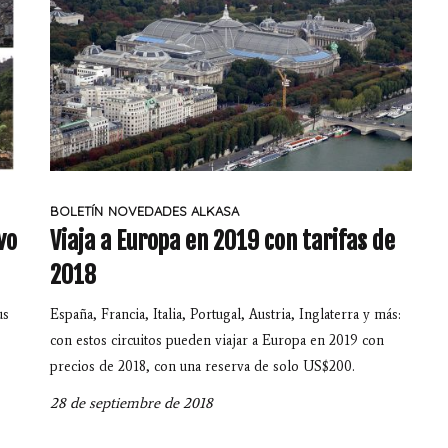
BOLETÍN
NOVEDADES ALKASA
vo
Viaja a Europa en 2019 con tarifas de
2018
us
España, Francia, Italia, Portugal, Austria, Inglaterra y más:
con estos circuitos pueden viajar a Europa en 2019 con
precios de 2018, con una reserva de solo US$200.
28 de septiembre de 2018