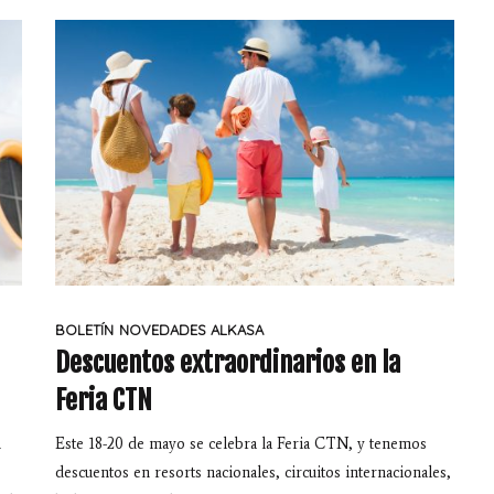
BOLETÍN
NOVEDADES ALKASA
Descuentos extraordinarios en la
Feria CTN
n
Este 18-20 de mayo se celebra la Feria CTN, y tenemos
descuentos en resorts nacionales, circuitos internacionales,