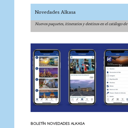
Novedades Alkasa
Nuevos paquetes, itinerarios y destinos en el catálogo de
BOLETÍN
NOVEDADES ALKASA