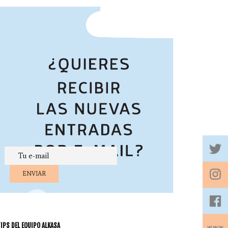
IPS DEL EQUIPO ALKASA