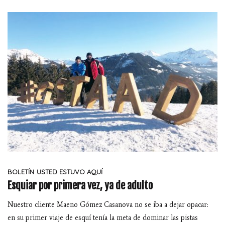
BOLETÍN
USTED ESTUVO AQUÍ
Esquiar por primera vez, ya de adulto
Nuestro cliente Maeno Gómez Casanova no se iba a dejar opacar:
en su primer viaje de esquí tenía la meta de dominar las pistas