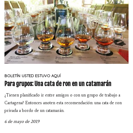
BOLETÍN
USTED ESTUVO AQUÍ
Para grupos: Una cata de ron en un catamarán
¿Tienen planificado ir entre amigos o con un grupo de trabajo a
Cartagena? Entonces anoten esta recomendación: una cata de ron
privada a bordo de un catamarán.
6 de mayo de 2019