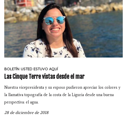
BOLETÍN
USTED ESTUVO AQUÍ
Las Cinque Terre vistas desde el mar
Nuestra vicepresidenta y su esposo pudieron apreciar los colores y
la llamativa topografía de la costa de la Liguria desde una buena
perspectiva: el agua.
28 de diciembre de 2018