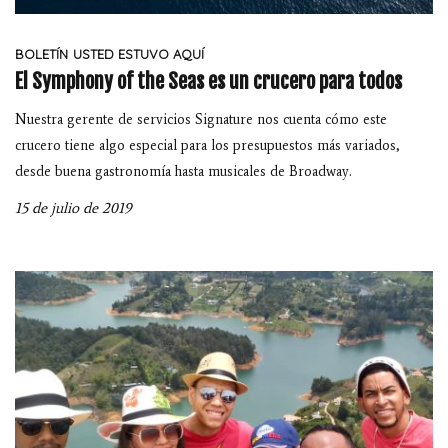
BOLETÍN
USTED ESTUVO AQUÍ
El Symphony of the Seas es un crucero para todos
Nuestra gerente de servicios Signature nos cuenta cómo este
crucero tiene algo especial para los presupuestos más variados,
desde buena gastronomía hasta musicales de Broadway.
15 de julio de 2019