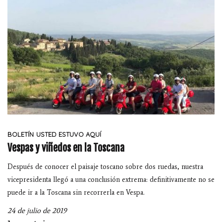
BOLETÍN
USTED ESTUVO AQUÍ
Vespas y viñedos en la Toscana
Después de conocer el paisaje toscano sobre dos ruedas, nuestra
vicepresidenta llegó a una conclusión extrema: definitivamente no se
puede ir a la Toscana sin recorrerla en Vespa.
24 de julio de 2019