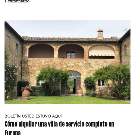
1 comentario
BOLETÍN
USTED ESTUVO AQUÍ
Cómo alquilar una villa de servicio completo en
Europa