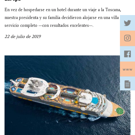
En vez de hospedarse en un hotel durante un viaje a la Toscana,
nuestra presidenta y su familia decidieron alojarse en una villa de
servicio completo —con resultados excelentes—.
22 de julio de 2019