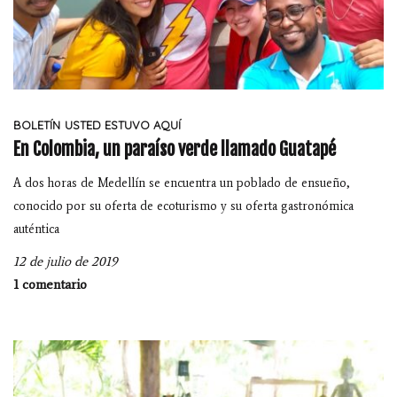
BOLETÍN
USTED ESTUVO AQUÍ
En Colombia, un paraíso verde llamado Guatapé
A dos horas de Medellín se encuentra un poblado de ensueño,
conocido por su oferta de ecoturismo y su oferta gastronómica
auténtica
12 de julio de 2019
1 comentario