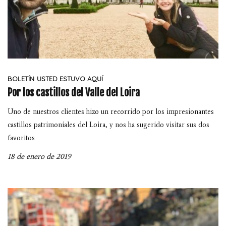
BOLETÍN
USTED ESTUVO AQUÍ
Por los castillos del Valle del Loira
Uno de nuestros clientes hizo un recorrido por los impresionantes
castillos patrimoniales del Loira, y nos ha sugerido visitar sus dos
favoritos
18 de enero de 2019