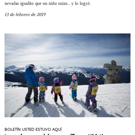
nevadas igualito que un niño suizo… y lo logró.
13 de febrero de 2019
BOLETÍN
USTED ESTUVO AQUÍ