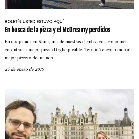
BOLETÍN
USTED ESTUVO AQUÍ
En busca de la pizza y el McDreamy perdidos
En una parada en Roma, una de nuestras clientas tenía como meta
encontrar la mejor pizza al taglio posible. Terminó encontrando al
mejor pizzero del mundo.
25 de enero de 2019