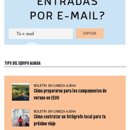
TIPS DEL EQUIPO ALKASA
BOLETÍN
EN CABEZA AJENA
Cómo prepararse para los campamentos de
verano en EEUU
BOLETÍN
EN CABEZA AJENA
Cómo contratar un fotógrafo local para tu
próximo viaje