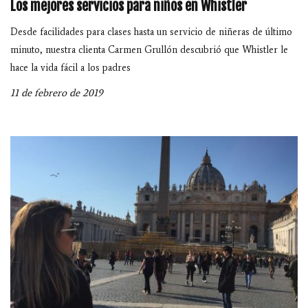
Los mejores servicios para niños en Whistler
Desde facilidades para clases hasta un servicio de niñeras de último
minuto, nuestra clienta Carmen Grullón descubrió que Whistler le
hace la vida fácil a los padres
11 de febrero de 2019