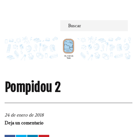
Saltar
al
contenido
Pompidou 2
24 de enero de 2018
Deja un comentario