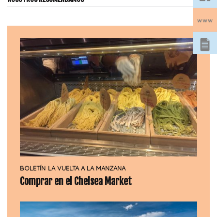
BOLETÍN
LA VUELTA A LA MANZANA
Comprar en el Chelsea Market