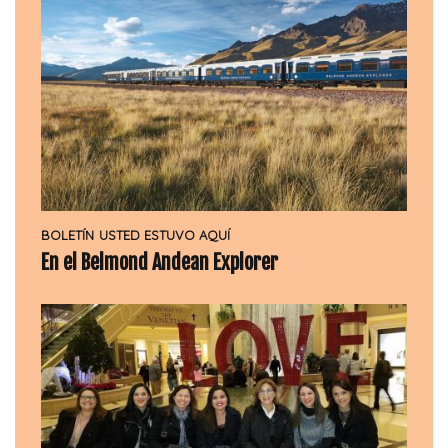
BOLETÍN
USTED ESTUVO AQUÍ
En el Belmond Andean Explorer