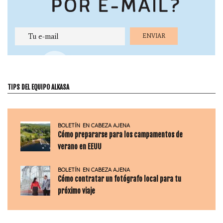
TIPS DEL EQUIPO ALKASA
BOLETÍN
EN CABEZA AJENA
Cómo prepararse para los campamentos de
verano en EEUU
BOLETÍN
EN CABEZA AJENA
Cómo contratar un fotógrafo local para tu
próximo viaje