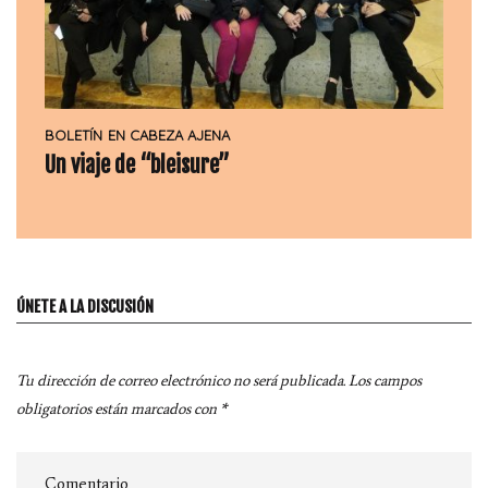
BOLETÍN
EN CABEZA AJENA
Un viaje de “bleisure”
ÚNETE A LA DISCUSIÓN
Tu dirección de correo electrónico no será publicada.
Los campos
obligatorios están marcados con
*