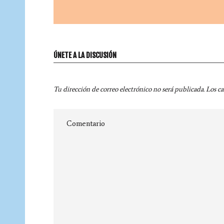
ÚNETE A LA DISCUSIÓN
Tu dirección de correo electrónico no será publicada.
Los c