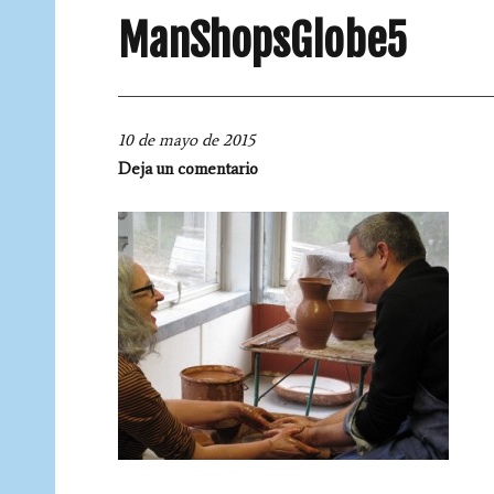
ManShopsGlobe5
10 de mayo de 2015
Deja un comentario