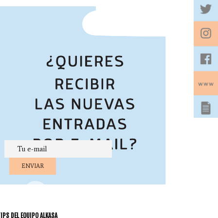
IPS DEL EQUIPO ALKASA