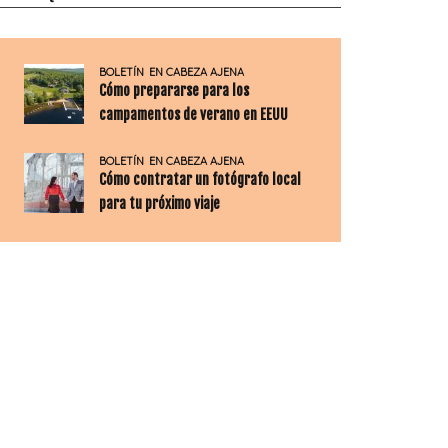
BOLETÍN
EN CABEZA AJENA
Cómo prepararse para los
campamentos de verano en EEUU
BOLETÍN
EN CABEZA AJENA
Cómo contratar un fotógrafo local
para tu próximo viaje