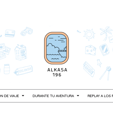
N DE VIAJE
DURANTE TU AVENTURA
REPLAY A LOS