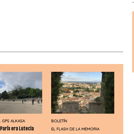
L GPS ALKASA
BOLETÍN
París era Lutecia
EL FLASH DE LA MEMORIA