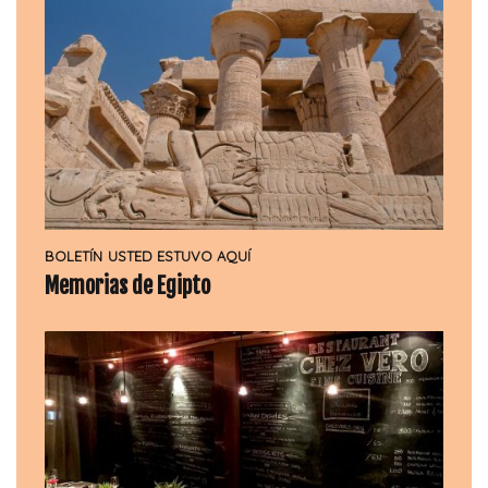
BOLETÍN
USTED ESTUVO AQUÍ
Memorias de Egipto