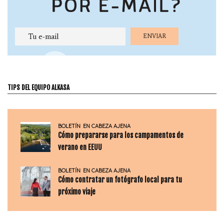
TIPS DEL EQUIPO ALKASA
BOLETÍN
EN CABEZA AJENA
Cómo prepararse para los campamentos de
verano en EEUU
BOLETÍN
EN CABEZA AJENA
Cómo contratar un fotógrafo local para tu
próximo viaje