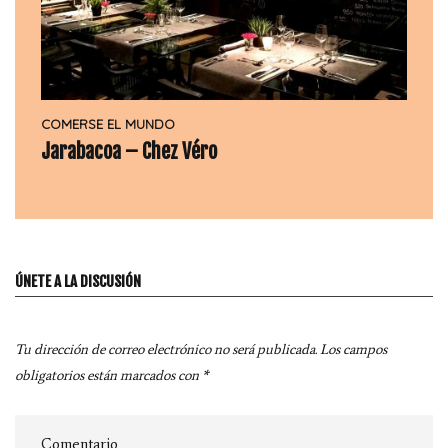
COMERSE EL MUNDO
Jarabacoa – Chez Véro
ÚNETE A LA DISCUSIÓN
Tu dirección de correo electrónico no será publicada.
Los campos
obligatorios están marcados con
*