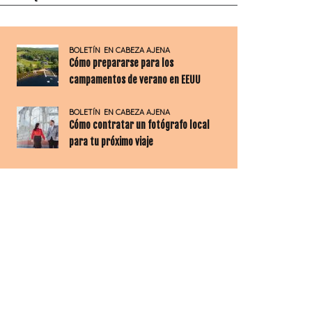
BOLETÍN
EN CABEZA AJENA
Cómo prepararse para los
campamentos de verano en EEUU
BOLETÍN
EN CABEZA AJENA
Cómo contratar un fotógrafo local
para tu próximo viaje