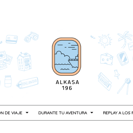
N DE VIAJE
DURANTE TU AVENTURA
REPLAY A LOS