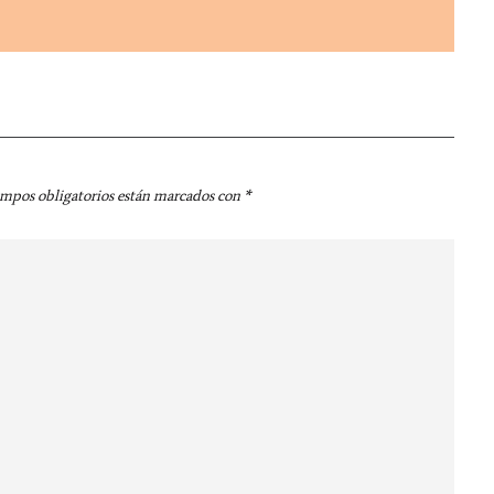
ampos obligatorios están marcados con
*