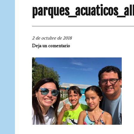
parques_acuaticos_al
2 de octubre de 2018
Deja un comentario