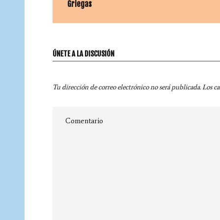
Griegas
ÚNETE A LA DISCUSIÓN
Tu dirección de correo electrónico no será publicada.
Los c