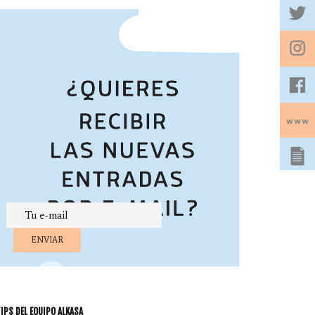
IPS DEL EQUIPO ALKASA