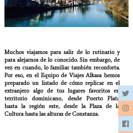
Muchos viajamos para salir de lo rutinario y
para alejarnos de lo conocido. Sin embargo, de
vez en cuando, lo familiar también reconforta.
Por eso, en el Equipo de Viajes Alkasa hemos
preparado un listado de cómo replicar en el
extranjero algo de tus lugares favoritos en
territorio dominicano, desde Puerto Plata
hasta la región este, desde la Plaza de la
Cultura hasta las alturas de Constanza.