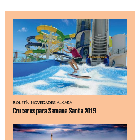
BOLETÍN
NOVEDADES ALKASA
Cruceros para Semana Santa 2019