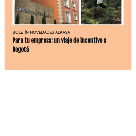
BOLETÍN
NOVEDADES ALKASA
Para tu empresa: un viaje de incentivo a
Bogotá