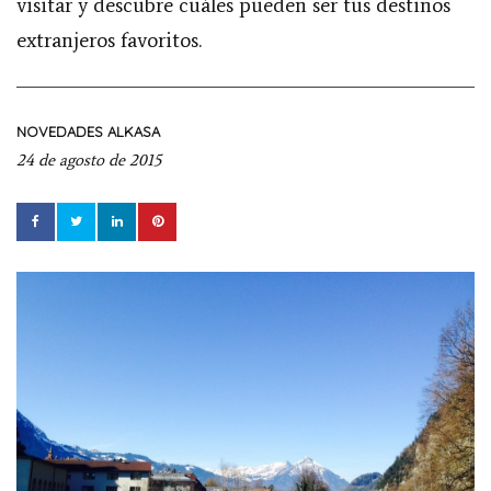
visitar y descubre cuáles pueden ser tus destinos
extranjeros favoritos.
NOVEDADES ALKASA
24 de agosto de 2015