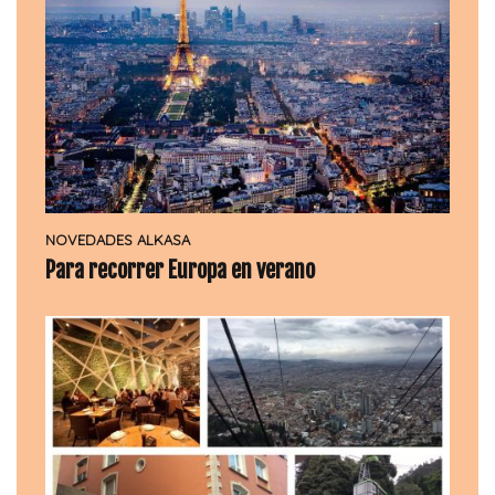
NOVEDADES ALKASA
Para recorrer Europa en verano