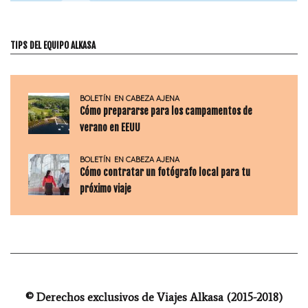
TIPS DEL EQUIPO ALKASA
BOLETÍN
EN CABEZA AJENA
Cómo prepararse para los campamentos de
verano en EEUU
BOLETÍN
EN CABEZA AJENA
Cómo contratar un fotógrafo local para tu
próximo viaje
© Derechos exclusivos de Viajes Alkasa (2015-2018)