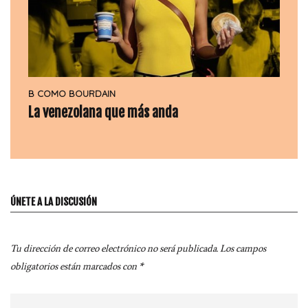
B COMO BOURDAIN
La venezolana que más anda
ÚNETE A LA DISCUSIÓN
Tu dirección de correo electrónico no será publicada.
Los campos
obligatorios están marcados con
*