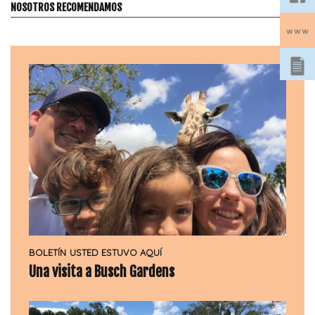
NOSOTROS RECOMENDAMOS
BOLETÍN
USTED ESTUVO AQUÍ
Una visita a Busch Gardens