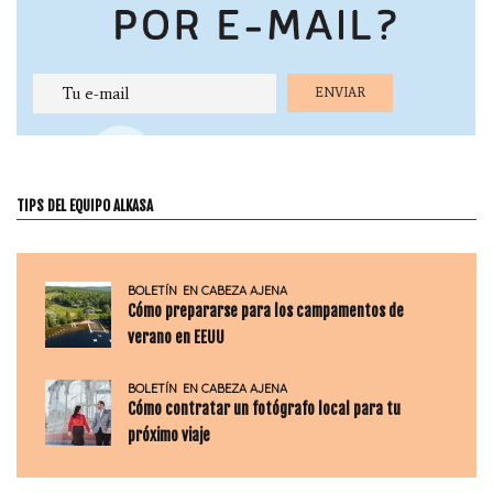
TIPS DEL EQUIPO ALKASA
BOLETÍN
EN CABEZA AJENA
Cómo prepararse para los campamentos de
verano en EEUU
BOLETÍN
EN CABEZA AJENA
Cómo contratar un fotógrafo local para tu
próximo viaje