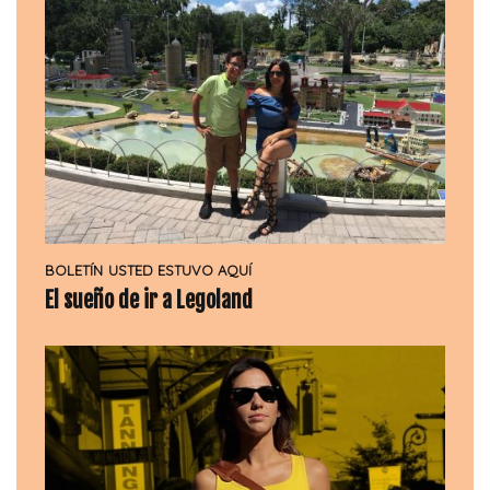
BOLETÍN
USTED ESTUVO AQUÍ
El sueño de ir a Legoland