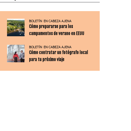
BOLETÍN
EN CABEZA AJENA
Cómo prepararse para los
campamentos de verano en EEUU
BOLETÍN
EN CABEZA AJENA
Cómo contratar un fotógrafo local
para tu próximo viaje