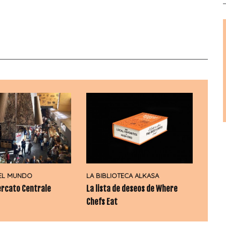
EL MUNDO
LA BIBLIOTECA ALKASA
rcato Centrale
La lista de deseos de Where
Chefs Eat