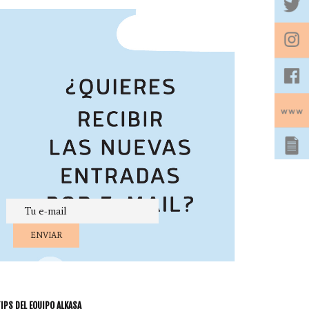
IPS DEL EQUIPO ALKASA