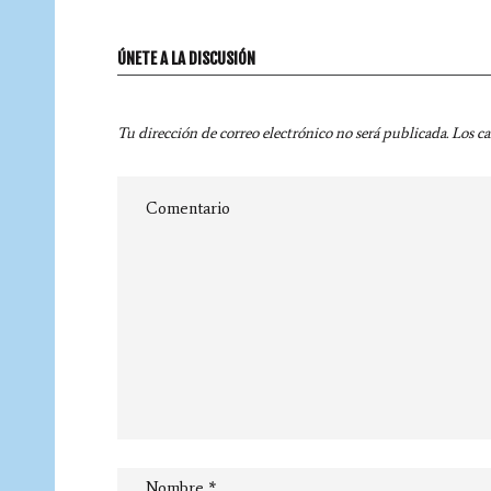
ÚNETE A LA DISCUSIÓN
Tu dirección de correo electrónico no será publicada.
Los c