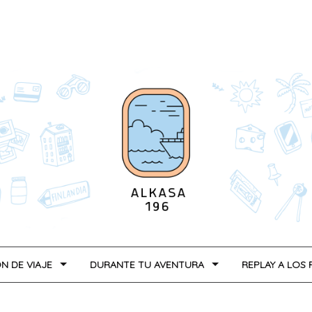
N DE VIAJE
DURANTE TU AVENTURA
REPLAY A LOS