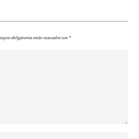
ampos obligatorios están marcados con
*