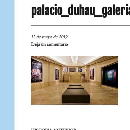
palacio_duhau_galeri
12 de mayo de 2019
Deja un comentario