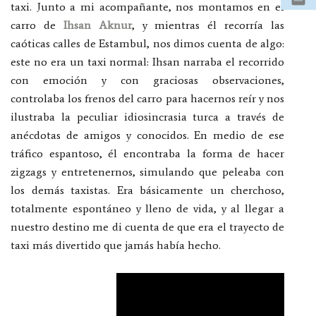
taxi. Junto a mi acompañante, nos montamos en el
carro de
Ihsan Aknur
, y mientras él recorría las
caóticas calles de Estambul, nos dimos cuenta de algo:
este no era un taxi normal: Ihsan narraba el recorrido
con emoción y con graciosas observaciones,
controlaba los frenos del carro para hacernos reír y nos
ilustraba la peculiar idiosincrasia turca a través de
anécdotas de amigos y conocidos. En medio de ese
tráfico espantoso, él encontraba la forma de hacer
zigzags y entretenernos, simulando que peleaba con
los demás taxistas. Era básicamente un cherchoso,
totalmente espontáneo y lleno de vida, y al llegar a
nuestro destino me di cuenta de que era el trayecto de
taxi más divertido que jamás había hecho.