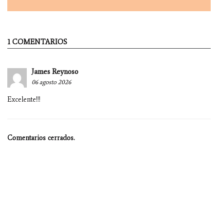
1 COMENTARIOS
James Reynoso
06 agosto 2026
Excelente!!!
Comentarios cerrados.