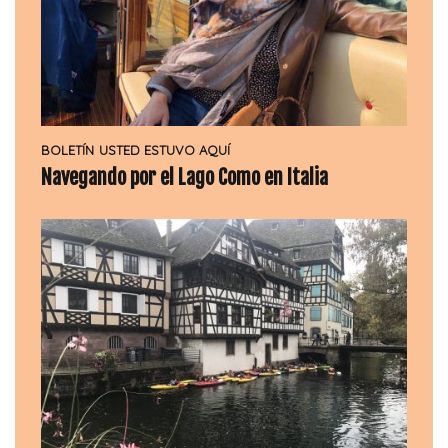
BOLETÍN
USTED ESTUVO AQUÍ
Navegando por el Lago Como en Italia