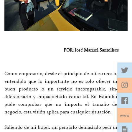
POR: José Manuel Santelises
Como empresario, desde el principio de mi carrera he
entendido que lo importante no es solo ofrecer un
buen producto o un servicio incomparable, sino
diferenciarlo y empaquetarlo como tal. En Estambul
pude comprobar que no importa el tamaño del
negocio, esta visión aplica para cualquier situación.
Saliendo de mi hotel, sin pensarlo demasiado pedí un