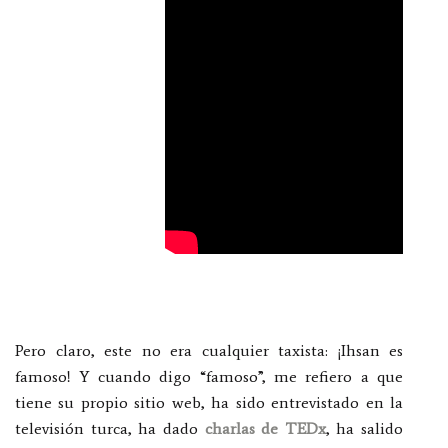
Pero claro, este no era cualquier taxista: ¡Ihsan es
famoso! Y cuando digo “famoso”, me refiero a que
tiene su propio sitio web, ha sido entrevistado en la
televisión turca, ha dado
charlas de TEDx
, ha salido