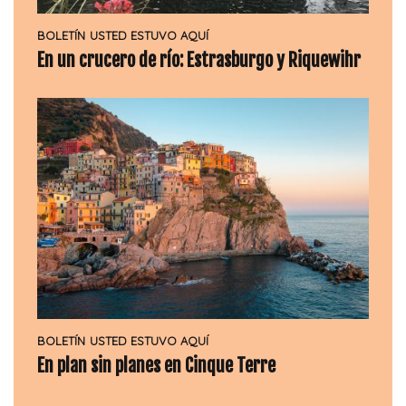
BOLETÍN
USTED ESTUVO AQUÍ
En un crucero de río: Estrasburgo y Riquewihr
BOLETÍN
USTED ESTUVO AQUÍ
En plan sin planes en Cinque Terre