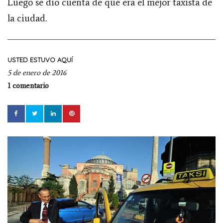
Luego se dio cuenta de que era el mejor taxista de
la ciudad.
USTED ESTUVO AQUÍ
5 de enero de 2016
1 comentario