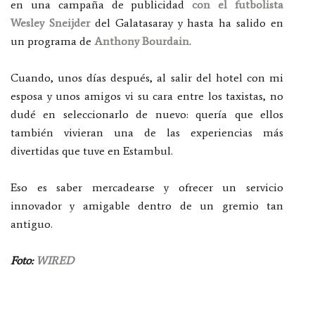
en una campaña de publicidad
con el futbolista
Wesley Sneijder
del Galatasaray y hasta ha salido en
un programa de
Anthony Bourdain
.
Cuando, unos días después, al salir del hotel con mi
esposa y unos amigos vi su cara entre los taxistas, no
dudé en seleccionarlo de nuevo: quería que ellos
también vivieran una de las experiencias más
divertidas que tuve en Estambul.
Eso es saber mercadearse y ofrecer un servicio
innovador y amigable dentro de un gremio tan
antiguo.
Foto:
WIRED