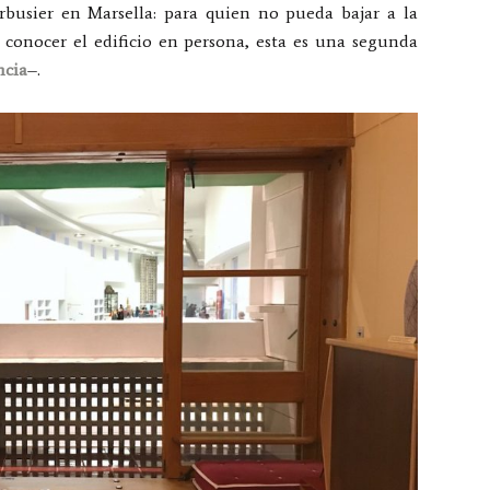
rbusier en Marsella: para quien no pueda bajar a la
e conocer el edificio en persona, esta es una segunda
ncia
–.