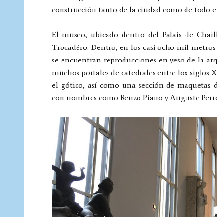
construcción tanto de la ciudad como de todo el
El museo, ubicado dentro del Palais de Chaill
Trocadéro. Dentro, en los casi ocho mil metros
se encuentran reproducciones en yeso de la ar
muchos portales de catedrales entre los siglos XI
el gótico, así como una sección de maquetas d
con nombres como Renzo Piano y Auguste Perret 