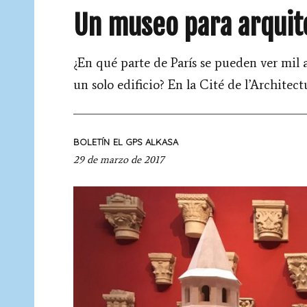
Un museo para arquit
¿En qué parte de París se pueden ver mil 
un solo edificio? En la Cité de l’Architec
BOLETÍN
EL GPS ALKASA
29 de marzo de 2017