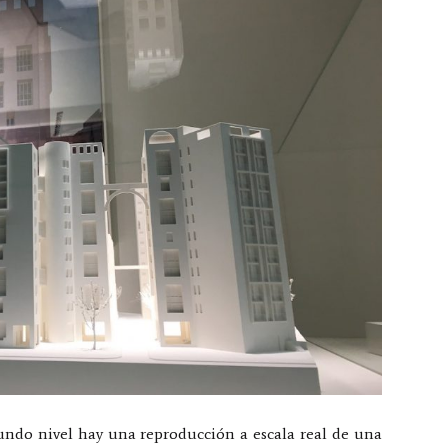
undo nivel hay una reproducción a escala real de una