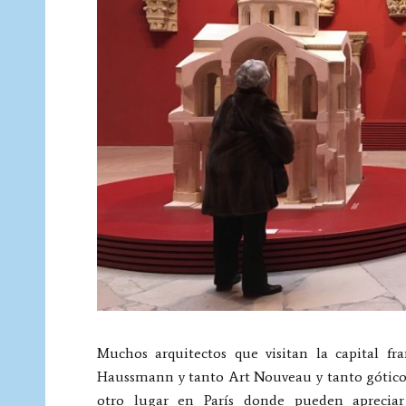
Muchos arquitectos que visitan la capital fr
Haussmann y tanto Art Nouveau y tanto gótico,
otro lugar en París donde pueden apreciar