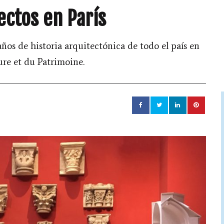
ectos en París
años de historia arquitectónica de todo el país en
ture et du Patrimoine.