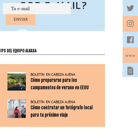
IPS DEL EQUIPO ALKASA
BOLETÍN
EN CABEZA AJENA
Cómo prepararse para los
campamentos de verano en EEUU
BOLETÍN
EN CABEZA AJENA
Cómo contratar un fotógrafo local
para tu próximo viaje