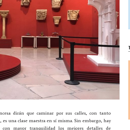
T
ancesa dirán que caminar por sus calles, con tanto
 es una clase maestra en sí misma. Sin embargo, hay
 con mayor tranquilidad los mejores detalles de