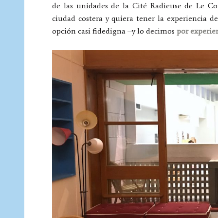
de las unidades de la Cité Radieuse de Le Co
ciudad costera y quiera tener la experiencia d
opción casi fidedigna –y lo decimos
por experie