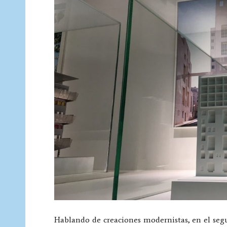
Hablando de creaciones modernistas, en el seg