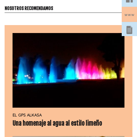
NOSOTROS RECOMENDAMOS
EL GPS ALKASA
Una homenaje al agua al estilo limeño