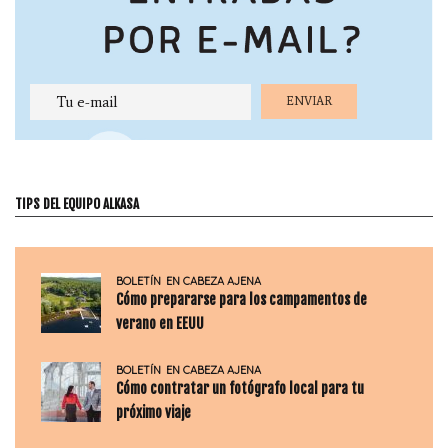
TIPS DEL EQUIPO ALKASA
BOLETÍN
EN CABEZA AJENA
Cómo prepararse para los campamentos de
verano en EEUU
BOLETÍN
EN CABEZA AJENA
Cómo contratar un fotógrafo local para tu
próximo viaje