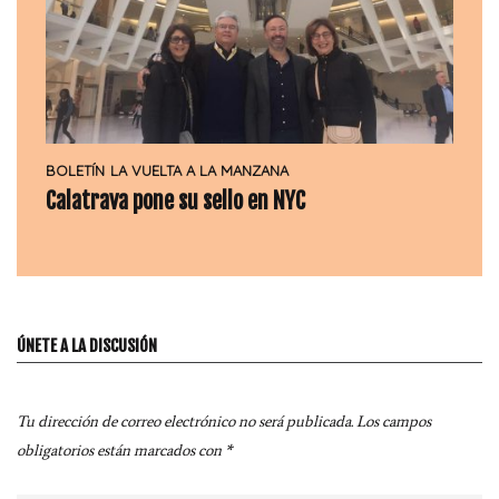
BOLETÍN
LA VUELTA A LA MANZANA
Calatrava pone su sello en NYC
ÚNETE A LA DISCUSIÓN
Tu dirección de correo electrónico no será publicada.
Los campos
obligatorios están marcados con
*