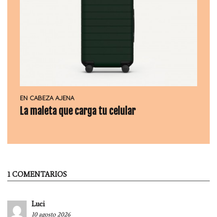
EN CABEZA AJENA
La maleta que carga tu celular
1 COMENTARIOS
Luci
10 agosto 2026