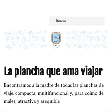
Saltar
al
contenido
La plancha que ama viajar
Encontramos a la madre de todas las planchas de
viaje: compacta, multifuncional y, para colmo de
males, atractiva y asequible