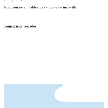
Yo la compre en italsteam.es y me va de maravilla
Comentarios cerrados.