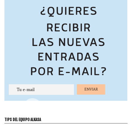
TIPS DEL EQUIPO ALKASA