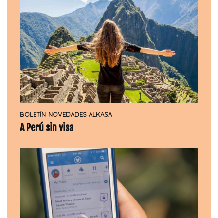
BOLETÍN
NOVEDADES ALKASA
A Perú sin visa