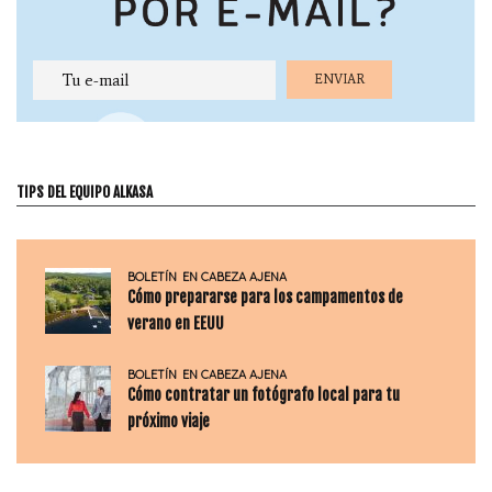
TIPS DEL EQUIPO ALKASA
BOLETÍN
EN CABEZA AJENA
Cómo prepararse para los campamentos de
verano en EEUU
BOLETÍN
EN CABEZA AJENA
Cómo contratar un fotógrafo local para tu
próximo viaje