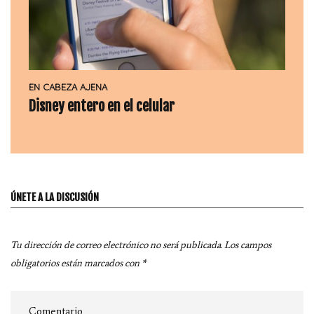
EN CABEZA AJENA
Disney entero en el celular
ÚNETE A LA DISCUSIÓN
Tu dirección de correo electrónico no será publicada.
Los campos
obligatorios están marcados con
*