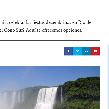
nia, celebrar las fiestas decembrinas en Rio de
 del Cono Sur? Aquí te ofrecemos opciones.