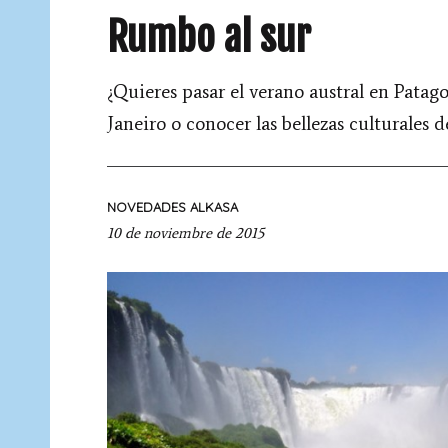
Rumbo al sur
¿Quieres pasar el verano austral en Patago
Janeiro o conocer las bellezas culturales
NOVEDADES ALKASA
10 de noviembre de 2015