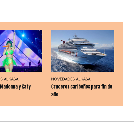
S ALKASA
NOVEDADES ALKASA
 Madonna y Katy
Cruceros caribeños para fin de
año