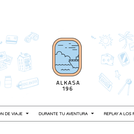
N DE VIAJE
DURANTE TU AVENTURA
REPLAY A LOS