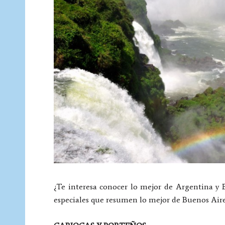
¿Te interesa conocer lo mejor de Argentina y
especiales que resumen lo mejor de Buenos Aires