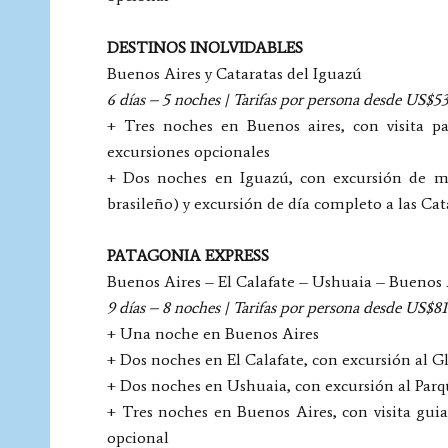
DESTINOS INOLVIDABLES
Buenos Aires y Cataratas del Iguazú
6 días – 5 noches | Tarifas por persona desde US$5
+ Tres noches en Buenos aires, con visita p
excursiones opcionales
+ Dos noches en Iguazú, con excursión de me
brasileño) y excursión de día completo a las Cat
PATAGONIA EXPRESS
Buenos Aires – El Calafate – Ushuaia – Buenos 
9 días – 8 noches | Tarifas por persona desde US$8
+ Una noche en Buenos Aires
+ Dos noches en El Calafate, con excursión al G
+ Dos noches en Ushuaia, con excursión al Parq
+ Tres noches en Buenos Aires, con visita guia
opcional