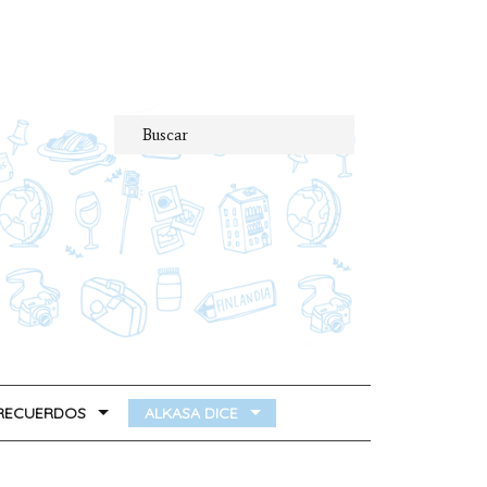
 RECUERDOS
ALKASA DICE