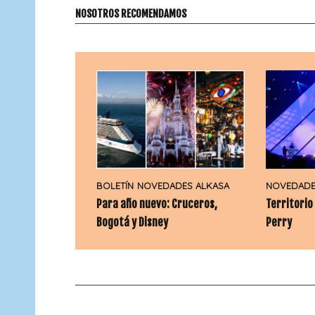
NOSOTROS RECOMENDAMOS
BOLETÍN
NOVEDADES ALKASA
NOVEDADE
Para año nuevo: Cruceros,
Territorio
Bogotá y Disney
Perry