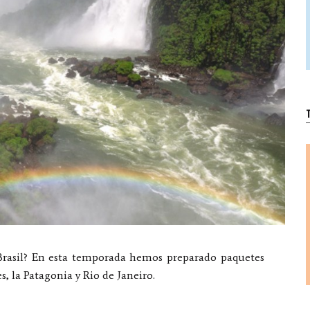
T
 Brasil? En esta temporada hemos preparado paquetes
, la Patagonia y Rio de Janeiro.