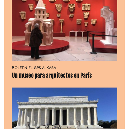
BOLETÍN
EL GPS ALKASA
Un museo para arquitectos en París