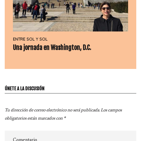
ENTRE SOL Y SOL
Una jornada en Washington, D.C.
ÚNETE A LA DISCUSIÓN
Tu dirección de correo electrónico no será publicada.
Los campos
obligatorios están marcados con
*