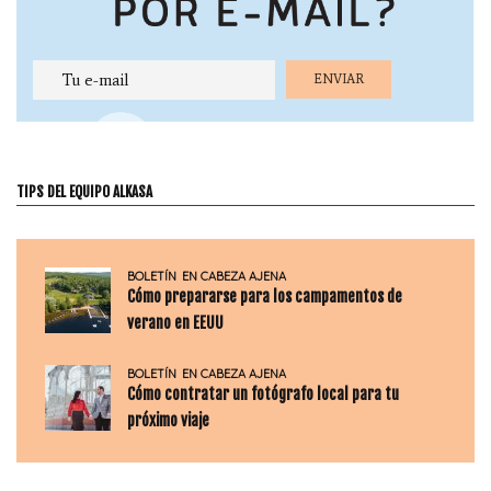
TIPS DEL EQUIPO ALKASA
BOLETÍN
EN CABEZA AJENA
Cómo prepararse para los campamentos de
verano en EEUU
BOLETÍN
EN CABEZA AJENA
Cómo contratar un fotógrafo local para tu
próximo viaje