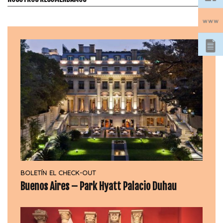
BOLETÍN
EL CHECK-OUT
Buenos Aires – Park Hyatt Palacio Duhau