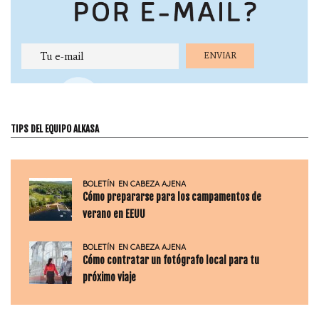
TIPS DEL EQUIPO ALKASA
BOLETÍN
EN CABEZA AJENA
Cómo prepararse para los campamentos de
verano en EEUU
BOLETÍN
EN CABEZA AJENA
Cómo contratar un fotógrafo local para tu
próximo viaje