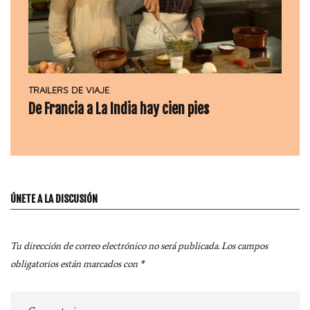
TRAILERS DE VIAJE
De Francia a La India hay cien pies
ÚNETE A LA DISCUSIÓN
Tu dirección de correo electrónico no será publicada.
Los campos
obligatorios están marcados con
*