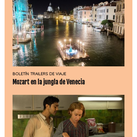
BOLETÍN
TRAILERS DE VIAJE
Mozart en la jungla de Venecia