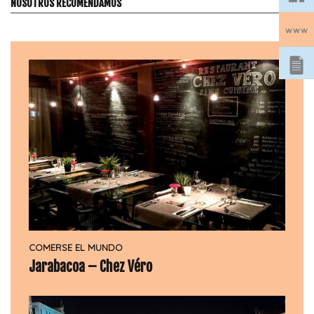
NOSOTROS RECOMENDAMOS
COMERSE EL MUNDO
Jarabacoa – Chez Véro