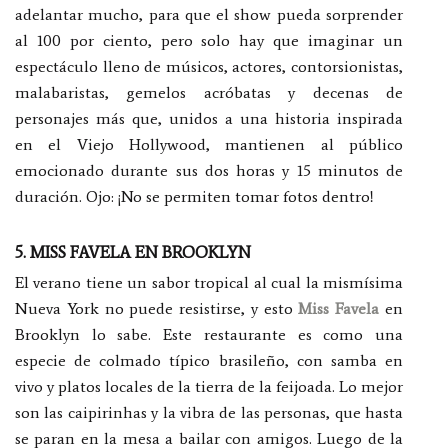
adelantar mucho, para que el show pueda sorprender
al 100 por ciento, pero solo hay que imaginar un
espectáculo lleno de músicos, actores, contorsionistas,
malabaristas, gemelos acróbatas y decenas de
personajes más que, unidos a una historia inspirada
en el Viejo Hollywood, mantienen al público
emocionado durante sus dos horas y 15 minutos de
duración. Ojo: ¡No se permiten tomar fotos dentro!
5. MISS FAVELA EN BROOKLYN
El verano tiene un sabor tropical al cual la mismísima
Nueva York no puede resistirse, y esto
Miss Favela
en
Brooklyn lo sabe. Este restaurante es como una
especie de colmado típico brasileño, con samba en
vivo y platos locales de la tierra de la feijoada. Lo mejor
son las caipirinhas y la vibra de las personas, que hasta
se paran en la mesa a bailar con amigos. Luego de la