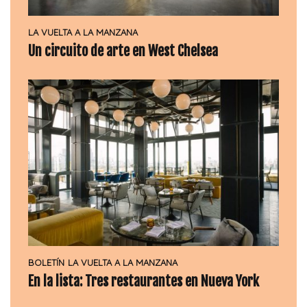
LA VUELTA A LA MANZANA
Un circuito de arte en West Chelsea
BOLETÍN
LA VUELTA A LA MANZANA
En la lista: Tres restaurantes en Nueva York