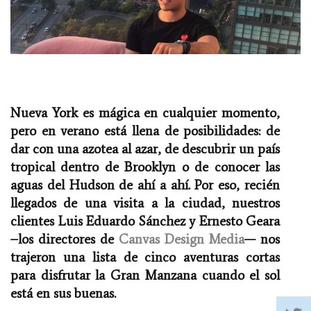
Nueva York es mágica en cualquier momento,
pero en verano está llena de posibilidades: de
dar con una azotea al azar, de descubrir un país
tropical dentro de Brooklyn o de conocer las
aguas del Hudson de ahí a ahí. Por eso, recién
llegados de una visita a la ciudad, nuestros
clientes Luis Eduardo Sánchez y Ernesto Geara
–los directores de
Canvas Design Media
— nos
trajeron una lista de cinco aventuras cortas
para disfrutar la Gran Manzana cuando el sol
está en sus buenas.