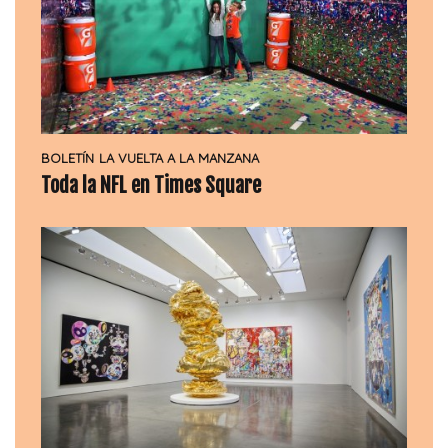
BOLETÍN
LA VUELTA A LA MANZANA
Toda la NFL en Times Square