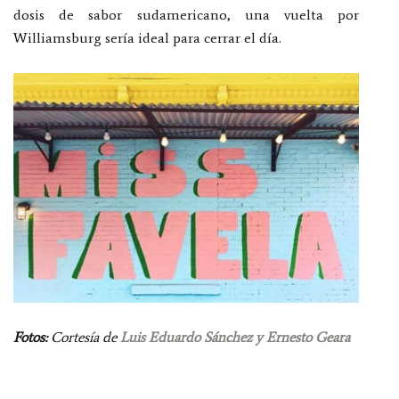
dosis de sabor sudamericano, una vuelta por
Williamsburg sería ideal para cerrar el día.
Fotos:
Cortesía de
Luis Eduardo Sánchez y Ernesto Geara