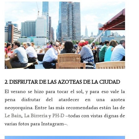
2. DISFRUTAR DE LAS AZOTEAS DE LA CIUDAD
El verano se hizo para tocar el sol, y para eso vale la
pena disfrutar del atardecer en una azotea
neoyorquina. Entre las más recomendadas están las de
Le Bain
,
La Birreria
y
PH-D
–todas con vistas dignas de
varias fotos para Instagram–.