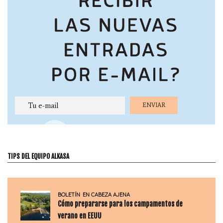
TIPS DEL EQUIPO ALKASA
BOLETÍN
EN CABEZA AJENA
Cómo prepararse para los campamentos de
verano en EEUU