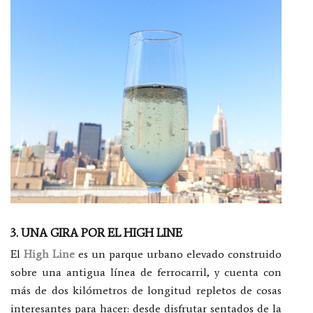
3. UNA GIRA POR EL HIGH LINE
El
High Line
es un parque urbano elevado construido
sobre una antigua línea de ferrocarril, y cuenta con
más de dos kilómetros de longitud repletos de cosas
interesantes para hacer: desde disfrutar sentados de la