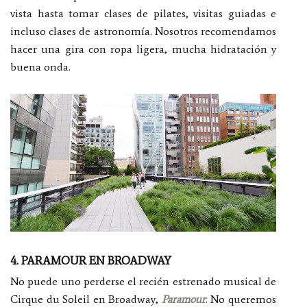
vista hasta tomar clases de pilates, visitas guiadas e
incluso clases de astronomía. Nosotros recomendamos
hacer una gira con ropa ligera, mucha hidratación y
buena onda.
4. PARAMOUR EN BROADWAY
No puede uno perderse el recién estrenado musical de
Cirque du Soleil en Broadway,
Paramour
. No queremos