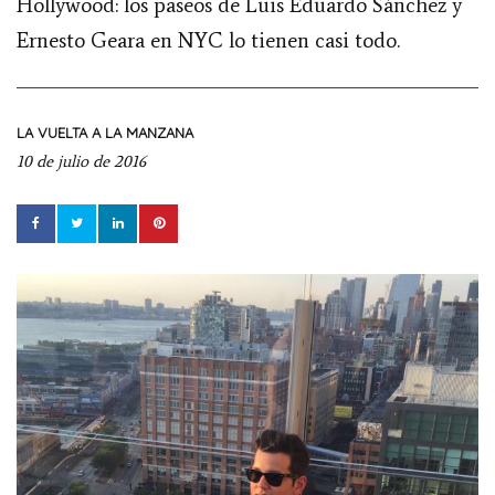
Hollywood: los paseos de Luis Eduardo Sánchez y
Ernesto Geara en NYC lo tienen casi todo.
LA VUELTA A LA MANZANA
10 de julio de 2016