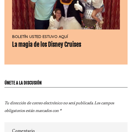
BOLETÍN
USTED ESTUVO AQUÍ
La magia de los Disney Cruises
ÚNETE A LA DISCUSIÓN
Tu dirección de correo electrónico no será publicada.
Los campos
obligatorios están marcados con
*