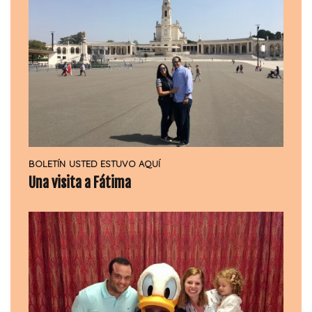
BOLETÍN
USTED ESTUVO AQUÍ
Una visita a Fátima