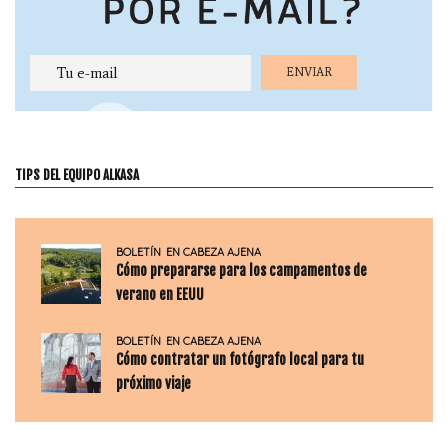
TIPS DEL EQUIPO ALKASA
BOLETÍN
EN CABEZA AJENA
Cómo prepararse para los campamentos de
verano en EEUU
BOLETÍN
EN CABEZA AJENA
Cómo contratar un fotógrafo local para tu
próximo viaje