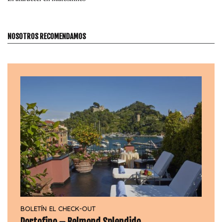
NOSOTROS RECOMENDAMOS
BOLETÍN
EL CHECK-OUT