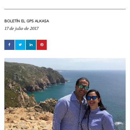
BOLETÍN
EL GPS ALKASA
17 de julio de 2017