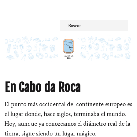
Saltar
al
contenido
En Cabo da Roca
El punto más occidental del continente europeo es
el lugar donde, hace siglos, terminaba el mundo.
Hoy, aunque ya conozcamos el diámetro real de la
tierra, sigue siendo un lugar mágico.