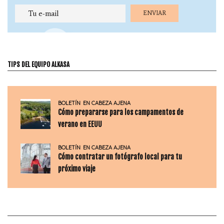
TIPS DEL EQUIPO ALKASA
BOLETÍN
EN CABEZA AJENA
Cómo prepararse para los campamentos de
verano en EEUU
BOLETÍN
EN CABEZA AJENA
Cómo contratar un fotógrafo local para tu
próximo viaje