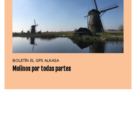
BOLETÍN
EL GPS ALKASA
Molinos por todas partes