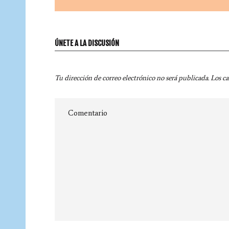
ÚNETE A LA DISCUSIÓN
Tu dirección de correo electrónico no será publicada.
Los c