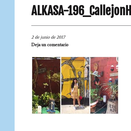
ALKASA-196_Callejon
2 de junio de 2017
Deja un comentario