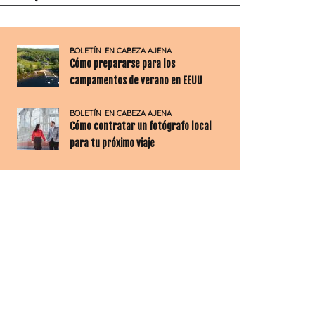
BOLETÍN
EN CABEZA AJENA
Cómo prepararse para los
campamentos de verano en EEUU
BOLETÍN
EN CABEZA AJENA
Cómo contratar un fotógrafo local
para tu próximo viaje