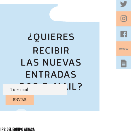
IPS DEL EQUIPO ALKASA