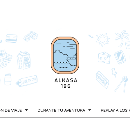
N DE VIAJE
DURANTE TU AVENTURA
REPLAY A LOS