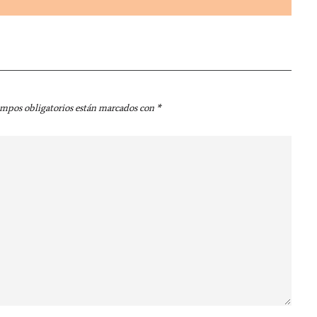
ampos obligatorios están marcados con
*