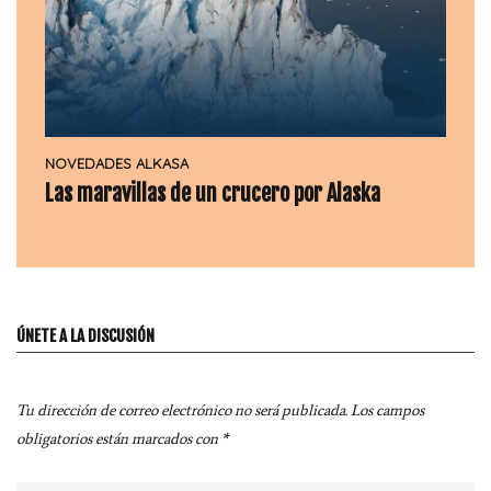
NOVEDADES ALKASA
Las maravillas de un crucero por Alaska
ÚNETE A LA DISCUSIÓN
Tu dirección de correo electrónico no será publicada.
Los campos
obligatorios están marcados con
*