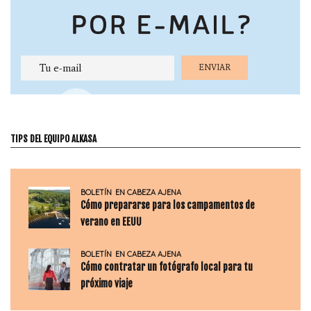
TIPS DEL EQUIPO ALKASA
BOLETÍN
EN CABEZA AJENA
Cómo prepararse para los campamentos de
verano en EEUU
BOLETÍN
EN CABEZA AJENA
Cómo contratar un fotógrafo local para tu
próximo viaje