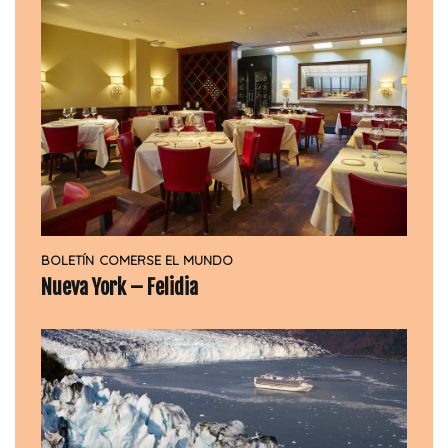
BOLETÍN
COMERSE EL MUNDO
Nueva York – Felidia