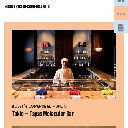
NOSOTROS RECOMENDAMOS
BOLETÍN
COMERSE EL MUNDO
Tokio – Tapas Molecular Bar