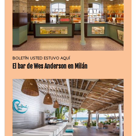
BOLETÍN
USTED ESTUVO AQUÍ
El bar de Wes Anderson en Milán