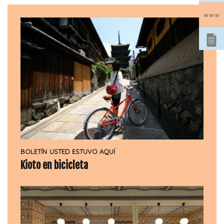
BOLETÍN
USTED ESTUVO AQUÍ
Kioto en bicicleta