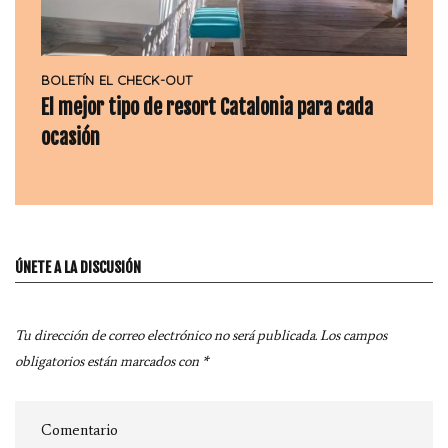
BOLETÍN
EL CHECK-OUT
El mejor tipo de resort Catalonia para cada
ocasión
ÚNETE A LA DISCUSIÓN
Tu dirección de correo electrónico no será publicada.
Los campos
obligatorios están marcados con
*