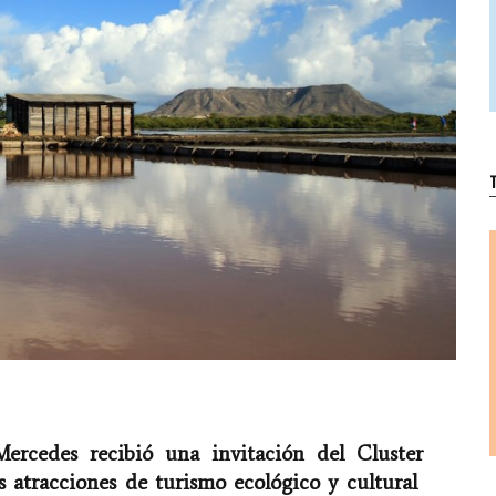
T
ercedes recibió una invitación del Cluster
s atracciones de turismo ecológico y cultural