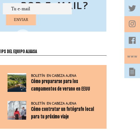
IPS DEL EQUIPO ALKASA
BOLETÍN
EN CABEZA AJENA
Cómo prepararse para los
campamentos de verano en EEUU
BOLETÍN
EN CABEZA AJENA
Cómo contratar un fotógrafo local
para tu próximo viaje