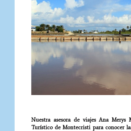
Nuestra asesora de viajes Ana Merys M
Turístico de Montecristi para conocer la