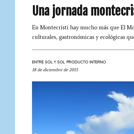
Una jornada montecri
En Montecristi hay mucho más que El Morr
culturales, gastronómicas y ecológicas qu
ENTRE SOL Y SOL
PRODUCTO INTERNO
18 de diciembre de 2015