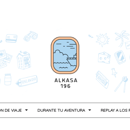
N DE VIAJE
DURANTE TU AVENTURA
REPLAY A LOS