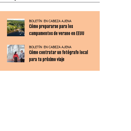
BOLETÍN
EN CABEZA AJENA
Cómo prepararse para los
campamentos de verano en EEUU
BOLETÍN
EN CABEZA AJENA
Cómo contratar un fotógrafo local
para tu próximo viaje