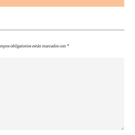
ampos obligatorios están marcados con
*