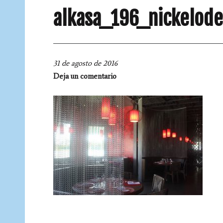
alkasa_196_nickelod
31 de agosto de 2016
Deja un comentario