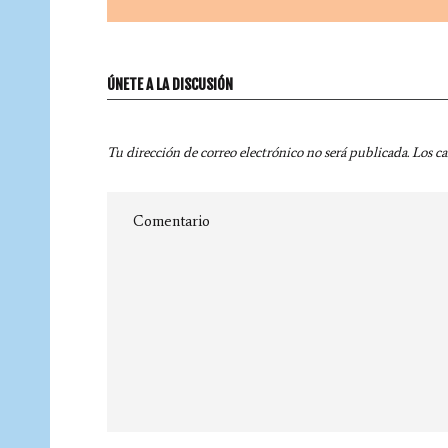
ÚNETE A LA DISCUSIÓN
Tu dirección de correo electrónico no será publicada.
Los c