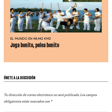
EL MUNDO EN 48,442 KM2
Joga bonito, pelea bonito
ÚNETE A LA DISCUSIÓN
Tu dirección de correo electrónico no será publicada.
Los campos
obligatorios están marcados con
*