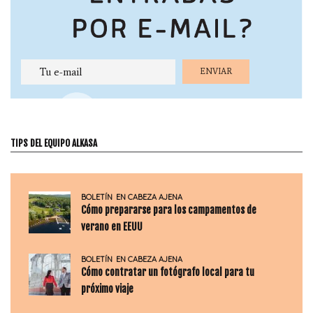
TIPS DEL EQUIPO ALKASA
BOLETÍN
EN CABEZA AJENA
Cómo prepararse para los campamentos de
verano en EEUU
BOLETÍN
EN CABEZA AJENA
Cómo contratar un fotógrafo local para tu
próximo viaje