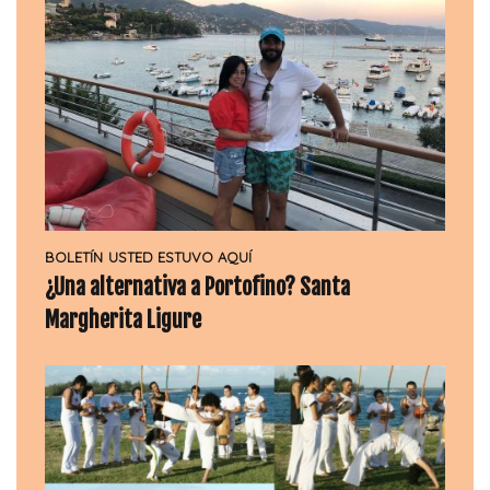
BOLETÍN
USTED ESTUVO AQUÍ
¿Una alternativa a Portofino? Santa
Margherita Ligure