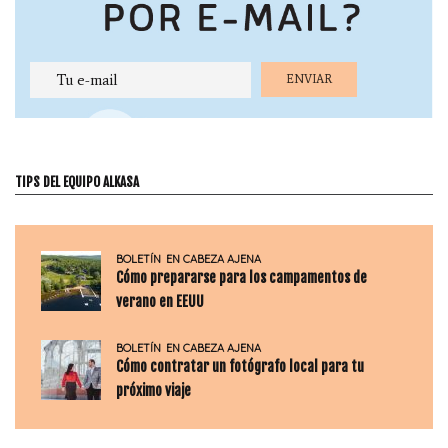
TIPS DEL EQUIPO ALKASA
BOLETÍN
EN CABEZA AJENA
Cómo prepararse para los campamentos de
verano en EEUU
BOLETÍN
EN CABEZA AJENA
Cómo contratar un fotógrafo local para tu
próximo viaje