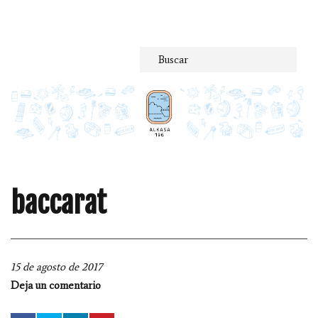
Saltar
al
contenido
baccarat
15 de agosto de 2017
Deja un comentario