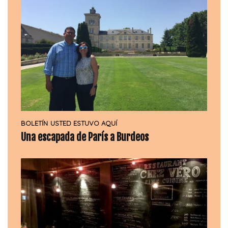
BOLETÍN
USTED ESTUVO AQUÍ
Una escapada de París a Burdeos