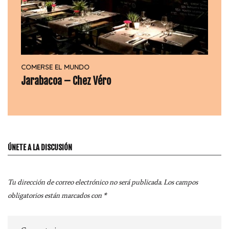
COMERSE EL MUNDO
Jarabacoa – Chez Véro
ÚNETE A LA DISCUSIÓN
Tu dirección de correo electrónico no será publicada.
Los campos
obligatorios están marcados con
*