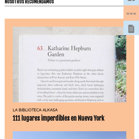
NOSOTROS RECOMENDAMOS
LA BIBLIOTECA ALKASA
111 lugares imperdibles en Nueva York