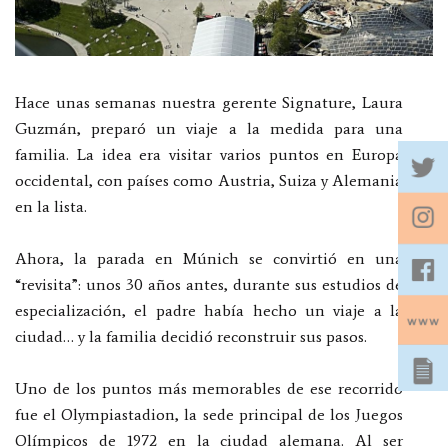
Hace unas semanas nuestra gerente Signature, Laura
Guzmán, preparó un viaje a la medida para una
familia. La idea era visitar varios puntos en Europa
occidental, con países como Austria, Suiza y Alemania
en la lista.
Ahora, la parada en Múnich se convirtió en una
“revisita”: unos 30 años antes, durante sus estudios de
especialización, el padre había hecho un viaje a la
ciudad… y la familia decidió reconstruir sus pasos.
Uno de los puntos más memorables de ese recorrido
fue el Olympiastadion, la sede principal de los Juegos
Olímpicos de 1972 en la ciudad alemana. Al ser