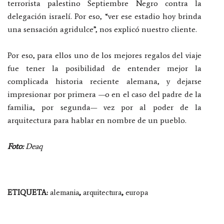
terrorista palestino Septiembre Negro contra la
delegación israelí. Por eso, “ver ese estadio hoy brinda
una sensación agridulce”, nos explicó nuestro cliente.
Por eso, para ellos uno de los mejores regalos del viaje
fue tener la posibilidad de entender mejor la
complicada historia reciente alemana, y dejarse
impresionar por primera —o en el caso del padre de la
familia, por segunda— vez por al poder de la
arquitectura para hablar en nombre de un pueblo.
Foto:
Deaq
ETIQUETA:
alemania
,
arquitectura
,
europa