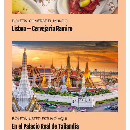
BOLETÍN
COMERSE EL MUNDO
Lisboa – Cervejaria Ramiro
BOLETÍN
USTED ESTUVO AQUÍ
En el Palacio Real de Tailandia