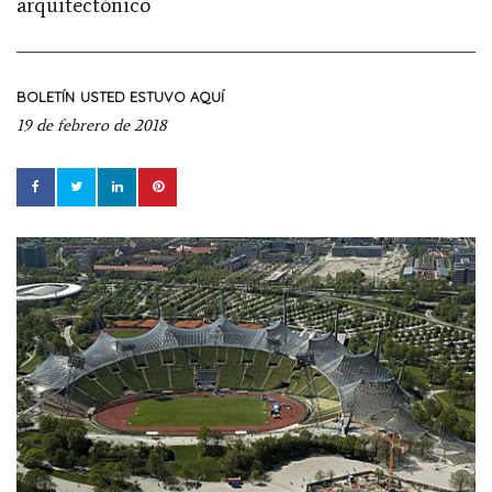
arquitectónico
BOLETÍN
USTED ESTUVO AQUÍ
19 de febrero de 2018