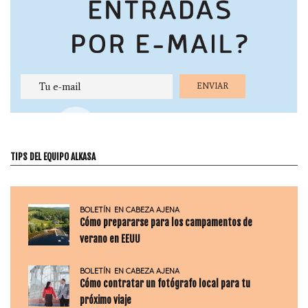
TIPS DEL EQUIPO ALKASA
BOLETÍN
EN CABEZA AJENA
Cómo prepararse para los campamentos de
verano en EEUU
BOLETÍN
EN CABEZA AJENA
Cómo contratar un fotógrafo local para tu
próximo viaje