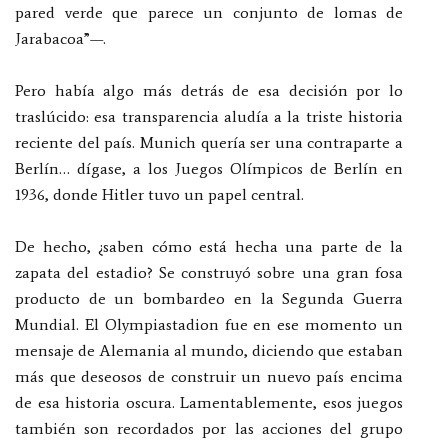
pared verde que parece un conjunto de lomas de
Jarabacoa”—.
Pero había algo más detrás de esa decisión por lo
traslúcido: esa transparencia aludía a la triste historia
reciente del país. Munich quería ser una contraparte a
Berlín… dígase, a los Juegos Olímpicos de Berlín en
1936, donde Hitler tuvo un papel central.
De hecho, ¿saben cómo está hecha una parte de la
zapata del estadio? Se construyó sobre una gran fosa
producto de un bombardeo en la Segunda Guerra
Mundial. El Olympiastadion fue en ese momento un
mensaje de Alemania al mundo, diciendo que estaban
más que deseosos de construir un nuevo país encima
de esa historia oscura. Lamentablemente, esos juegos
también son recordados por las acciones del grupo