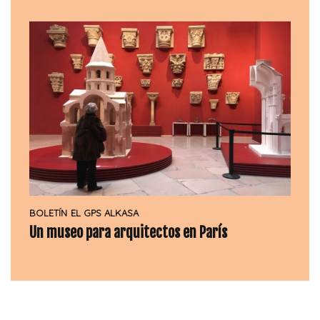
BOLETÍN
EL GPS ALKASA
Un museo para arquitectos en París