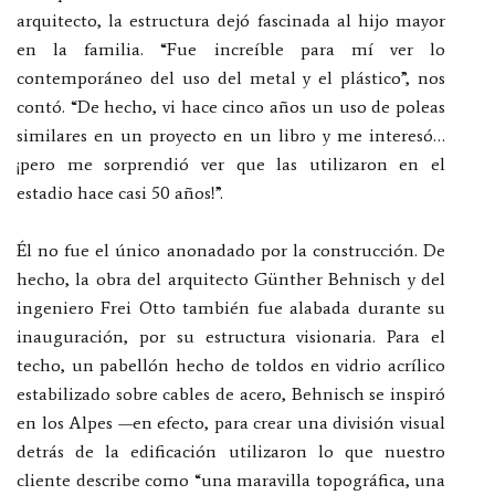
arquitecto, la estructura dejó fascinada al hijo mayor
en la familia. “Fue increíble para mí ver lo
contemporáneo del uso del metal y el plástico”, nos
contó. “De hecho, vi hace cinco años un uso de poleas
similares en un proyecto en un libro y me interesó…
¡pero me sorprendió ver que las utilizaron en el
estadio hace casi 50 años!”.
Él no fue el único anonadado por la construcción. De
hecho, la obra del arquitecto Günther Behnisch y del
ingeniero Frei Otto también fue alabada durante su
inauguración, por su estructura visionaria. Para el
techo, un pabellón hecho de toldos en vidrio acrílico
estabilizado sobre cables de acero, Behnisch se inspiró
en los Alpes —en efecto, para crear una división visual
detrás de la edificación utilizaron lo que nuestro
cliente describe como “una maravilla topográfica, una