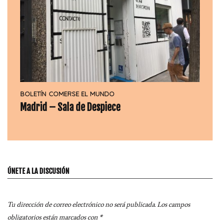
BOLETÍN
COMERSE EL MUNDO
Madrid – Sala de Despiece
ÚNETE A LA DISCUSIÓN
Tu dirección de correo electrónico no será publicada.
Los campos
obligatorios están marcados con
*