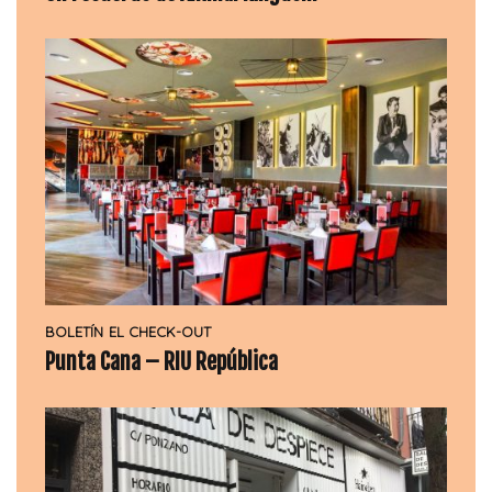
BOLETÍN
EL CHECK-OUT
Punta Cana – RIU República