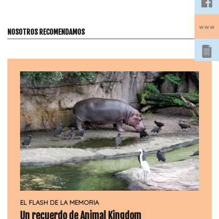
entradas
NOSOTROS RECOMENDAMOS
EL FLASH DE LA MEMORIA
Un recuerdo de Animal Kingdom