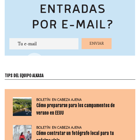
TIPS DEL EQUIPO ALKASA
BOLETÍN
EN CABEZA AJENA
Cómo prepararse para los campamentos de
verano en EEUU
BOLETÍN
EN CABEZA AJENA
Cómo contratar un fotógrafo local para tu