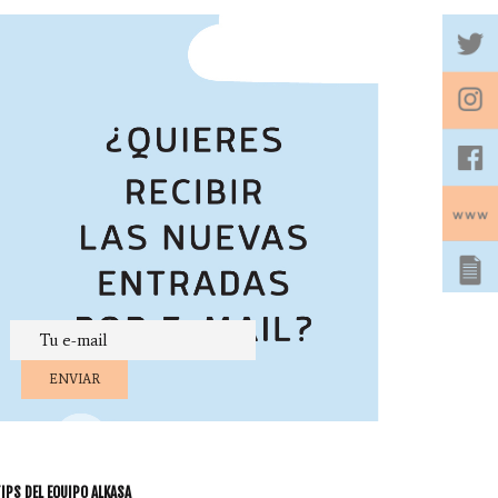
IPS DEL EQUIPO ALKASA