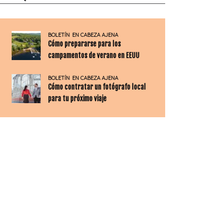
BOLETÍN
EN CABEZA AJENA
Cómo prepararse para los
campamentos de verano en EEUU
BOLETÍN
EN CABEZA AJENA
Cómo contratar un fotógrafo local
para tu próximo viaje