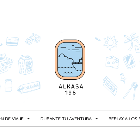
N DE VIAJE
DURANTE TU AVENTURA
REPLAY A LOS