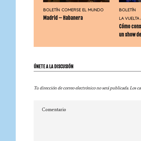
BOLETÍN
COMERSE EL MUNDO
BOLETÍN
Madrid – Habanera
LA VUELTA
Cómo cons
un show de
ÚNETE A LA DISCUSIÓN
Tu dirección de correo electrónico no será publicada.
Los c