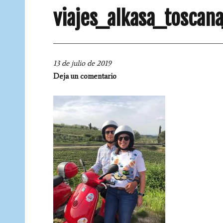
viajes_alkasa_toscan
13 de julio de 2019
Deja un comentario