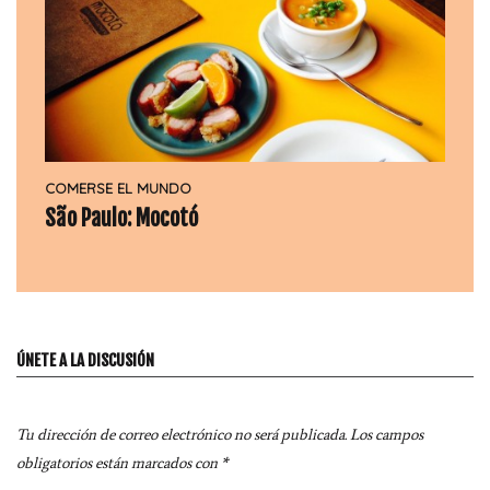
COMERSE EL MUNDO
São Paulo: Mocotó
ÚNETE A LA DISCUSIÓN
Tu dirección de correo electrónico no será publicada.
Los campos
obligatorios están marcados con
*