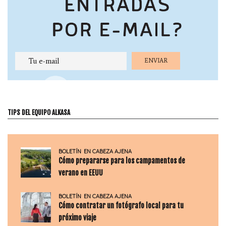
TIPS DEL EQUIPO ALKASA
BOLETÍN
EN CABEZA AJENA
Cómo prepararse para los campamentos de
verano en EEUU
BOLETÍN
EN CABEZA AJENA
Cómo contratar un fotógrafo local para tu
próximo viaje