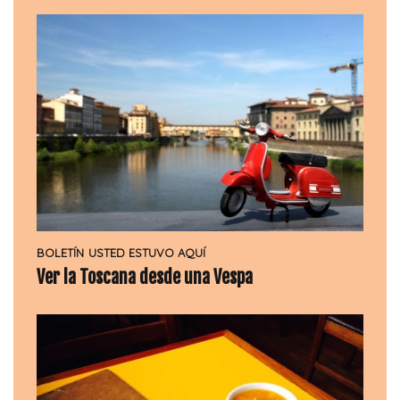
BOLETÍN
USTED ESTUVO AQUÍ
Ver la Toscana desde una Vespa