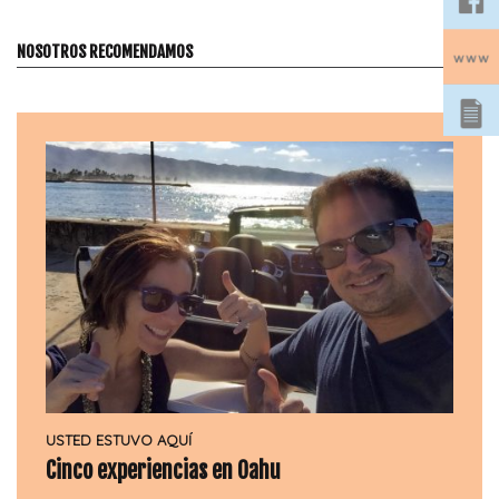
NOSOTROS RECOMENDAMOS
USTED ESTUVO AQUÍ
Cinco experiencias en Oahu